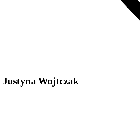
Justyna Wojtczak