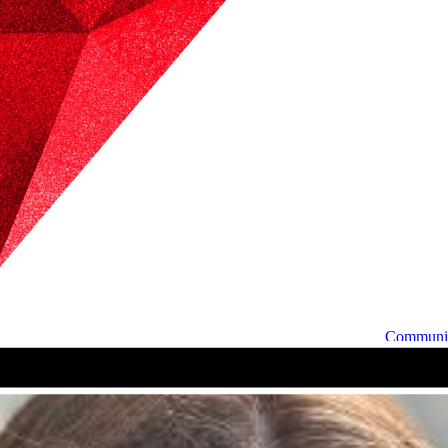
Communi